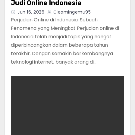
Judi Online Indonesia
Jun 16, 2026
Gleamingemu95
Perjudian Online di Indonesia: Sebuah
Fenomena yang Meningkat Perjudian online di
Indonesia telah menjadi topik yang hangat
diperbincangkan dalam beberapa tahun
terakhir. Dengan semakin berkembangnya
teknologi internet, banyak orang di…