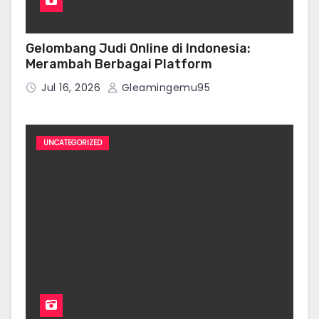
Gelombang Judi Online di Indonesia:
Merambah Berbagai Platform
Jul 16, 2026
Gleamingemu95
UNCATEGORIZED