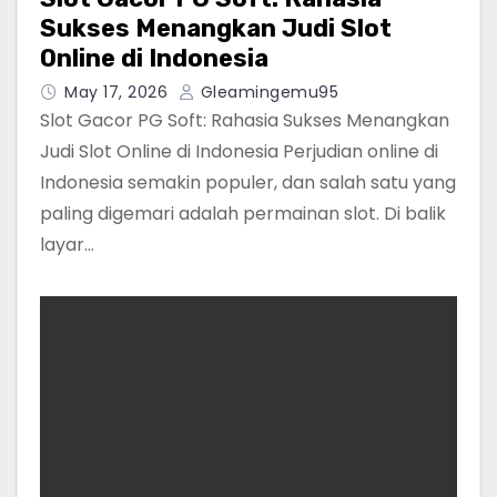
Sukses Menangkan Judi Slot
Online di Indonesia
May 17, 2026
Gleamingemu95
Slot Gacor PG Soft: Rahasia Sukses Menangkan
Judi Slot Online di Indonesia Perjudian online di
Indonesia semakin populer, dan salah satu yang
paling digemari adalah permainan slot. Di balik
layar…