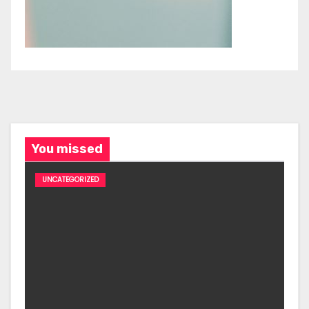
You missed
UNCATEGORIZED