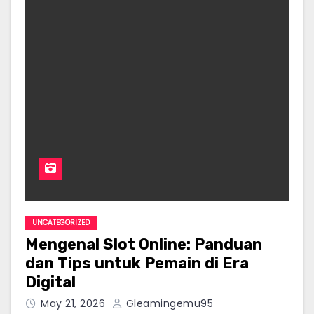
UNCATEGORIZED
Mengenal Slot Online: Panduan
dan Tips untuk Pemain di Era
Digital
May 21, 2026
Gleamingemu95