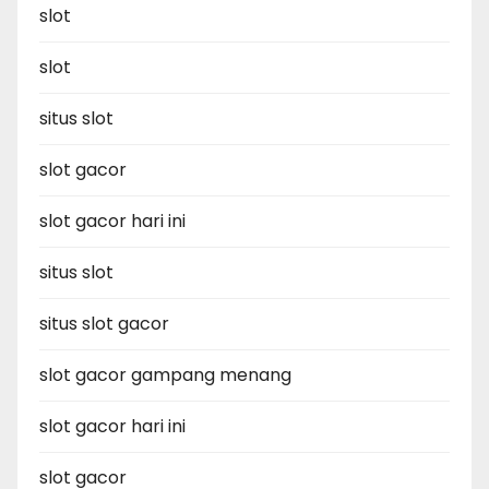
slot
slot
situs slot
slot gacor
slot gacor hari ini
situs slot
situs slot gacor
slot gacor gampang menang
slot gacor hari ini
slot gacor