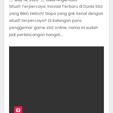
Situs11 Terpercaya: Inovasi Terbaru di Dunia Slot
yang Bikin Heboh! Siapa yang gak kenal dengan
situs11 terpercaya? Di kalangan para
penggemar game slot online, nama ini sudah
jadi perbincangan hangat.…