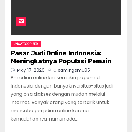
UNCATEGORIZED
Pasar Judi Online Indonesia:
Meningkatnya Populasi Pemain
May 17, 2026
Gleamingemu95
Perjudian online kini semakin populer di
Indonesia, dengan banyaknya situs-situs judi
yang bisa diakses dengan mudah melalui
internet. Banyak orang yang tertarik untuk
mencoba perjudian online karena
kemudahannya, namun ada…