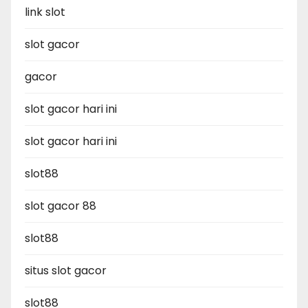
link slot
slot gacor
gacor
slot gacor hari ini
slot gacor hari ini
slot88
slot gacor 88
slot88
situs slot gacor
slot88