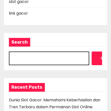
slot gacor
link gacor
Search
Searc
Recent Posts
Dunia Slot Gacor: Memahami Keberhasilan dan
Tren Terbaru dalam Permainan Slot Online.