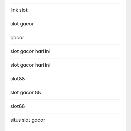
link slot
slot gacor
gacor
slot gacor hari ini
slot gacor hari ini
slot88
slot gacor 88
slot88
situs slot gacor