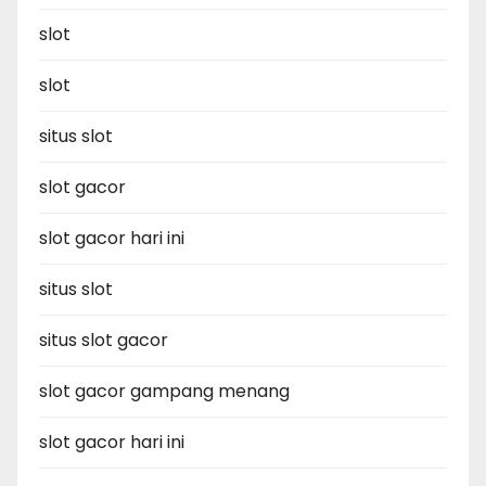
slot
slot
situs slot
slot gacor
slot gacor hari ini
situs slot
situs slot gacor
slot gacor gampang menang
slot gacor hari ini