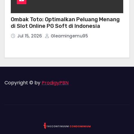
Ombak Toto: Optimalkan Peluang Menang
di Slot Online PG Soft di Indonesia
Jul 15, 2026
Gleamingemu95
Copyright © by
ProdigyPBN