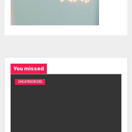
You missed
UNCATEGORIZED