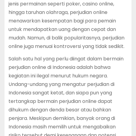
jenis permainan seperti poker, casino online,
hingga taruhan olahraga, perjudian online
menawarkan kesempatan bagi para pemain
untuk mendapatkan uang dengan cepat dan
mudah. Namun, di balik popularitasnya, perjudian
online juga menuai kontroversi yang tidak sedikit.
Salah satu hal yang perlu diingat dalam bermain
perjudian online di Indonesia adalah bahwa
kegiatan ini ilegal menurut hukum negara.
Undang-undang yang mengatur perjudian di
Indonesia sangat ketat, dan siapa pun yang
tertangkap bermain perjudian online dapat
dihukum dengan denda besar atau bahkan
penjara. Meskipun demikian, banyak orang di
Indonesia masih memilih untuk mengabaikan
risiko tersebut demi kesenangan dan potensi