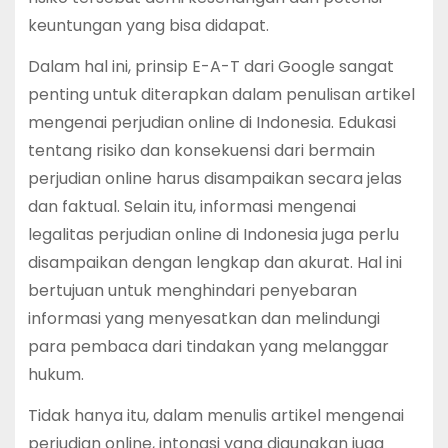
keuntungan yang bisa didapat.
Dalam hal ini, prinsip E-A-T dari Google sangat
penting untuk diterapkan dalam penulisan artikel
mengenai perjudian online di Indonesia. Edukasi
tentang risiko dan konsekuensi dari bermain
perjudian online harus disampaikan secara jelas
dan faktual. Selain itu, informasi mengenai
legalitas perjudian online di Indonesia juga perlu
disampaikan dengan lengkap dan akurat. Hal ini
bertujuan untuk menghindari penyebaran
informasi yang menyesatkan dan melindungi
para pembaca dari tindakan yang melanggar
hukum.
Tidak hanya itu, dalam menulis artikel mengenai
perjudian online, intonasi yang digunakan juga