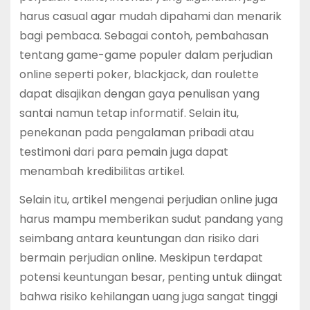
harus casual agar mudah dipahami dan menarik
bagi pembaca. Sebagai contoh, pembahasan
tentang game-game populer dalam perjudian
online seperti poker, blackjack, dan roulette
dapat disajikan dengan gaya penulisan yang
santai namun tetap informatif. Selain itu,
penekanan pada pengalaman pribadi atau
testimoni dari para pemain juga dapat
menambah kredibilitas artikel.
Selain itu, artikel mengenai perjudian online juga
harus mampu memberikan sudut pandang yang
seimbang antara keuntungan dan risiko dari
bermain perjudian online. Meskipun terdapat
potensi keuntungan besar, penting untuk diingat
bahwa risiko kehilangan uang juga sangat tinggi