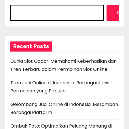
Searc
Recent Posts
Dunia Slot Gacor: Memahami Keberhasilan dan
Tren Terbaru dalam Permainan Slot Online.
Tren Judi Online di Indonesia: Berbagai Jenis
Permainan yang Populer
Gelombang Judi Online di Indonesia: Merambah
Berbagai Platform
Ombak Toto: Optimalkan Peluang Menang di