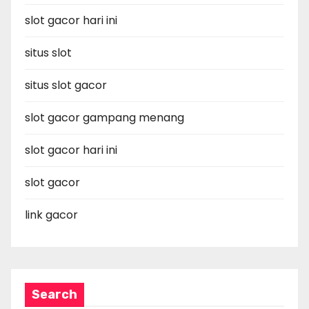
slot gacor hari ini
situs slot
situs slot gacor
slot gacor gampang menang
slot gacor hari ini
slot gacor
link gacor
Search